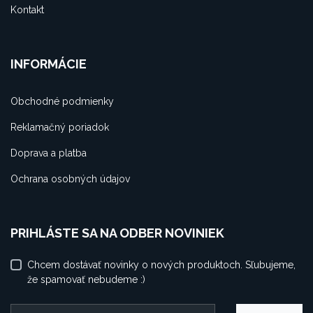
Kontakt
INFORMÁCIE
Obchodné podmienky
Reklamačný poriadok
Doprava a platba
Ochrana osobných údajov
PRIHLÁSTE SA NA ODBER NOVINIEK
Chcem dostávať novinky o nových produktoch. Sľubujeme,
že spamovať nebudeme :)