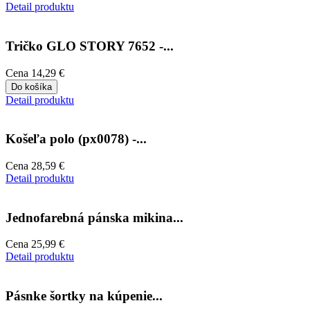
Detail produktu
Tričko GLO STORY 7652 -...
Cena
14,29 €
Do košíka
Detail produktu
Košeľa polo (px0078) -...
Cena
28,59 €
Detail produktu
Jednofarebná pánska mikina...
Cena
25,99 €
Detail produktu
Pásnke šortky na kúpenie...