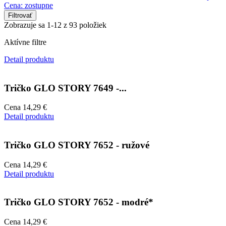
Cena: zostupne
Filtrovať
Zobrazuje sa 1-12 z 93 položiek
Aktívne filtre
Detail produktu
Tričko GLO STORY 7649 -...
Cena
14,29 €
Detail produktu
Tričko GLO STORY 7652 - ružové
Cena
14,29 €
Detail produktu
Tričko GLO STORY 7652 - modré*
Cena
14,29 €